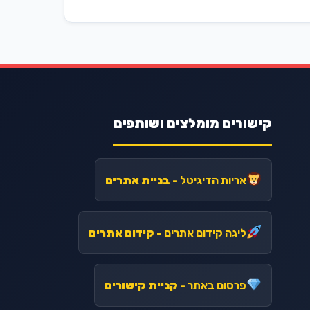
קישורים מומלצים ושותפים
אריות הדיגיטל
- בניית אתרים
ליגה קידום אתרים
- קידום אתרים
פרסום באתר
- קניית קישורים