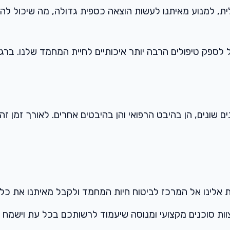
ת, למנוע מאיתנו לעשות הוצאה כספית גדולה, מה שיכול להשפ
ל לספק טיפולים הרבה יותר איכותיים לחיית המחמד שלנו. בר
ים שונים, הן בהיבט הרפואי והן בהיבטים אחרים. לאורך זמן זה
ות אלינו אל המרכז לביטוח חיות המחמד ולקבל מאיתנו את כל 
וות סוכנים מקצועי ומנוסה שיעמוד לרשותכם בכל עת וישמח 