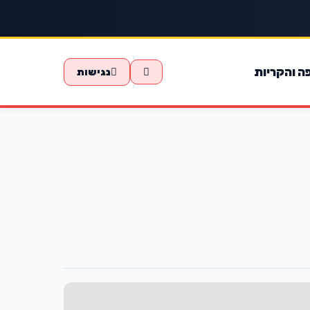
ה והקריות
נגישות