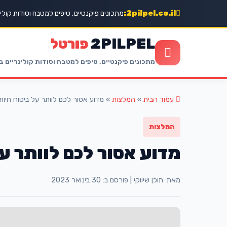
2pilpel.co.il:
מתכונים פיקנטיים, טיפים למטבח וסודות קולינ
2PILPEL
פורטל
מתכונים פיקנטיים, טיפים למטבח וסודות קולינריים ב
עמוד הבית
»
המלצות
»
מדוע אסור לכם לוותר על ביטוח חיו
המלצות
מדוע אסור לכם לוותר ע
מאת: תוכן שיווקי
|
פורסם ב: 30 בינואר 2023