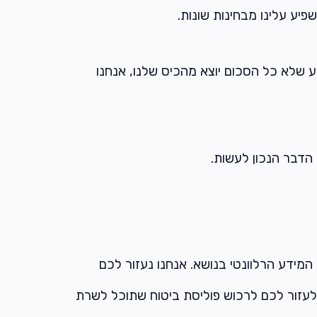
יע עלינו מבחינות שונות.
גע שלא כל הסכום יוצא מהכיס שלנו, אנחנו
 הדבר הנכון לעשות.
המידע הרלוונטי בנושא. אנחנו נעזור לכם
לעזור לכם לרכוש פוליסת ביטוח שתוכל לשרת