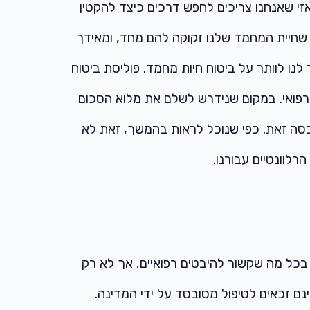
 אזי שאנחנו צריכים לחפש דרכים כיצד להקטין
 שחיית המחמד שלנו זקוקה להם מחד, ומאידך
נו לוותר על ביטוח חיות מחמד. פוליסת ביטוח
 רפואי. במקום שנידרש לשלם את מלוא הסכום
כסה זאת. כפי שנוכל לראות בהמשך, זאת לא
לוונטיים עבורנו.
 בכל מה שקשור להיבטים רפואיים, אך לא רק
נם זכאים לטיפול מסובסד על ידי המדינה.