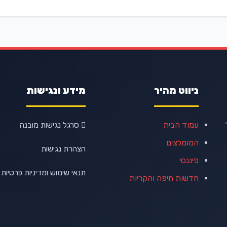
ניווט מהיר
מידע ונגישות
עמוד הבית
סרגל נגישות מובנה
המומלצים
הצהרת נגישות
פיננסי
תנאי שימוש ומדיניות פרטיות
חדשות חיפה והקריות