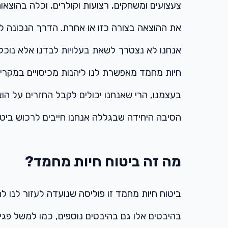
צעצועים ומשחקים, רצועות וקולרים, וכלה בהוצאות
את ההוצאה בצורה כזו או אחרת. הדרך הנכונה ל
אנחנו לא נצטרך לשאת בעלויות לבדנו אלא נוכל ל
חיות מחמד מאפשרת לנו ליהנות מכיסויים במקרי
בעצמנו, הרי שאנחנו יכולים לקבל החזרים על ה
הסיבה היחידה שבגללה אנחנו חייבים לרכוש ביטו
מה זה ביטוח חיות מחמד?
ביטוח חיות מחמד זו פוליסה שנועדה לעזור לנו ל
בהיבטים אלו גם בהיבטים נוספים, כמו למשל פגיע