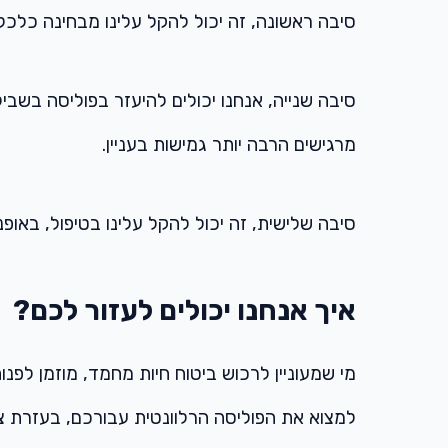
סיבה ראשונה, זה יכול להקל עלינו מבחינה כלכלי
סיבה שנייה, אנחנו יכולים להיעזר בפוליסה בשבי
מרגישים הרבה יותר גמישות בעניין.
סיבה שלישית, זה יכול להקל עלינו בטיפול, באופנ
איך אנחנו יכולים לעזור לכם?
מי שמעוניין לרכוש ביטוח חיות מחמד, מוזמן לפנ
למצוא את הפוליסה הרלוונטית עבורכם, בעזרת צ