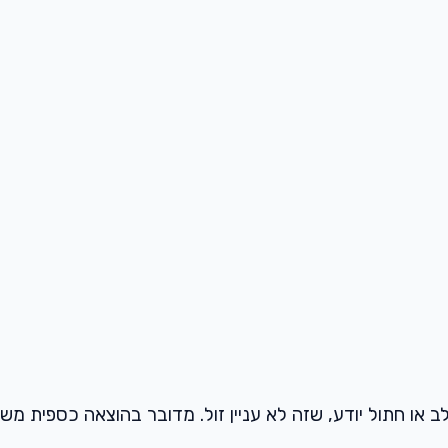
 או חתול יודע, שזה לא עניין זול. מדובר בהוצאה כספית משמ