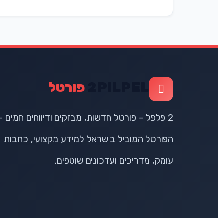
2PILPEL
פורטל
2 פלפל – פורטל חדשות, מבזקים ודיווחים חמים –
הפורטל המוביל בישראל למידע מקצועי, כתבות
עומק, מדריכים ועדכונים שוטפים.