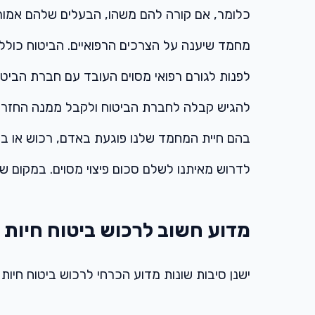
כלומר, אם קורה להם משהו, הבעלים שלהם אמורים
מחמד שיענה על הצרכים הרפואיים. הביטוח כולל כי
לפנות לגורם רפואי מסוים העובד עם חברת הביטוח,
להגיש קבלה לחברת הביטוח ולקבל ממנה החזר כס
בהם חיית המחמד שלנו פוגעת באדם, רכוש או בעל
לדרוש מאיתנו לשלם סכום פיצוי מסוים. במקום 
מדוע חשוב לרכוש ביטוח חיות
ישנן סיבות שונות מדוע הכרחי לרכוש ביטוח חיות