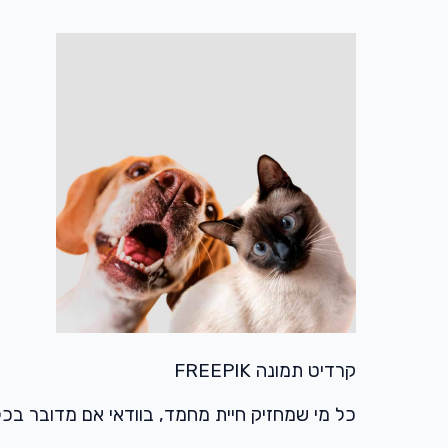
קרדיט תמונה FREEPIK
כל מי שמחזיק חיית מחמד, בוודאי אם מדובר בכלב