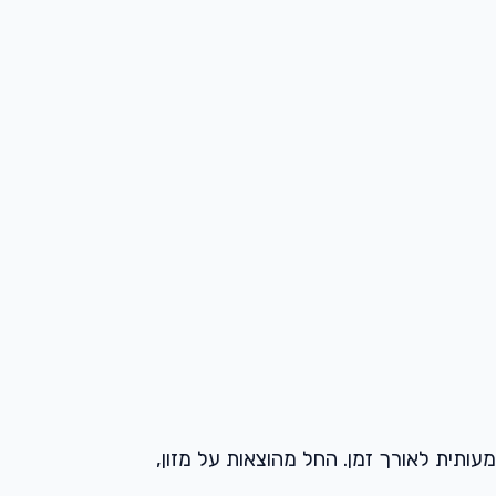
עותית לאורך זמן. החל מהוצאות על מזון,