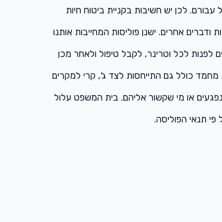
בורם. לכן יש חשיבות בקניית ביטוח חיות
 ודברים אחרים. ישנן פוליסות המחייבות אותנו
ים לפנות לכל וטרינר, לקבל טיפול ולאחר מכן
מחמד כולל גם התייחסות לצד ג', קרי למקרים
נפגעים או מי שקשור אליהם. בית המשפט עלול
פי תנאי הפוליסה.