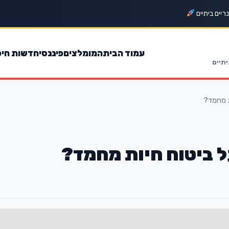
ריים ביתיים
עמוד הבית
המומלצים
פיננסי
חדשות חיפ
יתיים
ת מחמד?
ל ביטוח חיות מחמד?