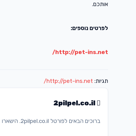
אותכם.
לפרטים נוספים:
http://pet-ins.net/
תגיות:
http://pet-ins.net/
2pilpel.co.il
ברוכים הבאים לפורטל 2pilpel.co.il. הישארו מעודכנים בכתבות ובמדריכים החדשים ביותר שלנו!